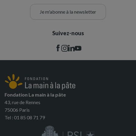
Je m'abonne à la newsletter
Suivez-nous
Fondation La main à la pâte
43, rue de Rennes
75006 Paris
Tel : 01 85 08 71 79