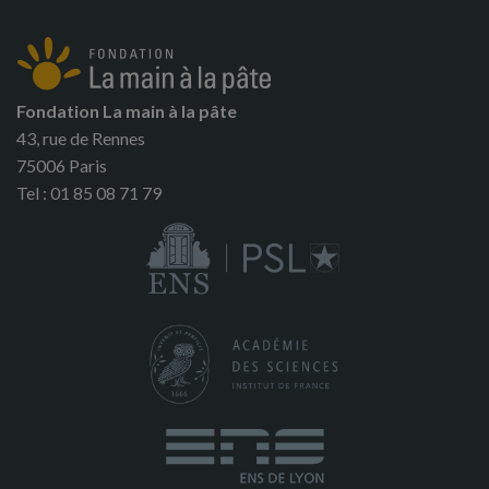
Fondation La main à la pâte
43, rue de Rennes
75006 Paris
Tel : 01 85 08 71 79