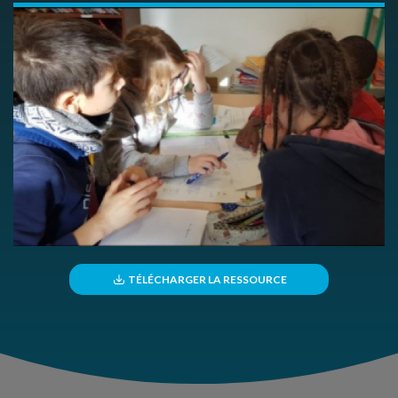
TÉLÉCHARGER LA RESSOURCE