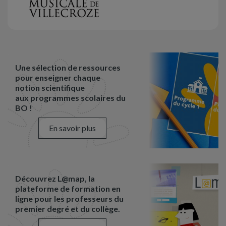
Une sélection de ressources
pour enseigner chaque
notion scientifique
aux programmes scolaires du
BO !
En savoir plus
Découvrez L@map, la
plateforme de formation en
ligne pour les professeurs du
premier degré et du collège.