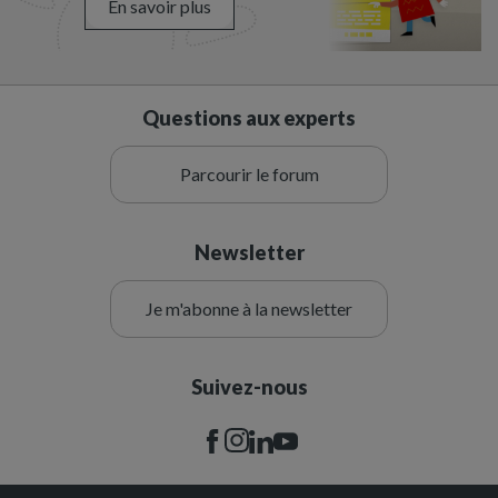
En savoir plus
Questions aux experts
Parcourir le forum
Newsletter
Je m'abonne à la newsletter
Suivez-nous