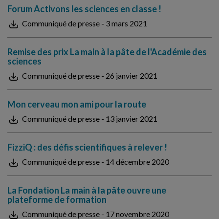
Forum Activons les sciences en classe !
Communiqué de presse - 3 mars 2021
Remise des prix La main à la pâte de l'Académie des
sciences
Communiqué de presse - 26 janvier 2021
Mon cerveau mon ami pour la route
Communiqué de presse - 13 janvier 2021
FizziQ : des défis scientifiques à relever !
Communiqué de presse - 14 décembre 2020
La Fondation La main à la pâte ouvre une
plateforme de formation
Communiqué de presse - 17 novembre 2020