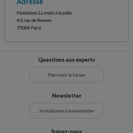
Adresse
Fondation
La main à la pâte
43, rue de Rennes
75006 Paris
Questions aux experts
Parcourir le forum
Newsletter
Je m'abonne à la newsletter
Suivez-nous