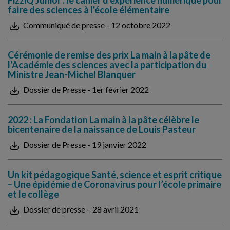
FizziQ Junior : le cahier d'expérience numérique pour
faire des sciences à l'école élémentaire
Communiqué de presse - 12 octobre 2022
Cérémonie de remise des prix La main à la pâte de
l’Académie des sciences avec la participation du
Ministre Jean-Michel Blanquer
Dossier de Presse - 1er février 2022
2022 : La Fondation La main à la pâte célèbre le
bicentenaire de la naissance de Louis Pasteur
Dossier de Presse - 19 janvier 2022
Un kit pédagogique Santé, science et esprit critique
– Une épidémie de Coronavirus pour l’école primaire
et le collège
Dossier de presse – 28 avril 2021