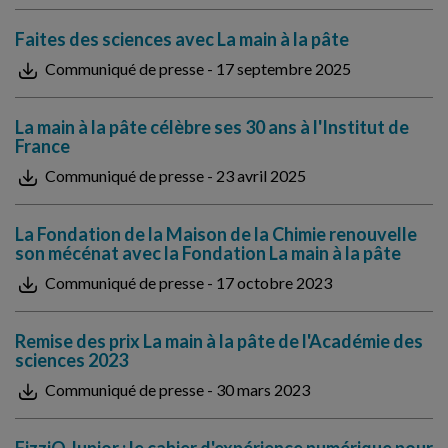
Faites des sciences avec La main à la pâte
Communiqué de presse - 17 septembre 2025
La main à la pâte célèbre ses 30 ans à l'Institut de
France
Communiqué de presse - 23 avril 2025
La Fondation de la Maison de la Chimie renouvelle
son mécénat avec la Fondation La main à la pâte
Communiqué de presse - 17 octobre 2023
Remise des prix La main à la pâte de l'Académie des
sciences 2023
Communiqué de presse - 30 mars 2023