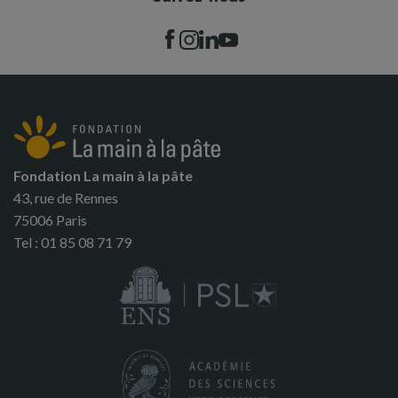
Fondation La main à la pâte
43, rue de Rennes
75006 Paris
Tel : 01 85 08 71 79