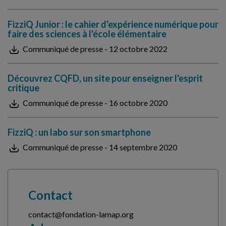
FizziQ Junior : le cahier d'expérience numérique pour
faire des sciences à l'école élémentaire
Communiqué de presse - 12 octobre 2022
Découvrez CQFD, un site pour enseigner l'esprit
critique
Communiqué de presse - 16 octobre 2020
FizziQ : un labo sur son smartphone
Communiqué de presse - 14 septembre 2020
Contact
contact@fondation-lamap.org