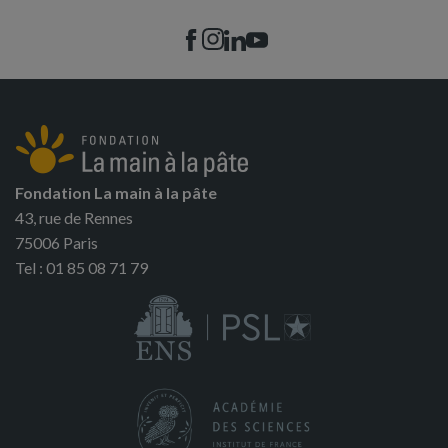
Fondation La main à la pâte
43, rue de Rennes
75006 Paris
Tel : 01 85 08 71 79