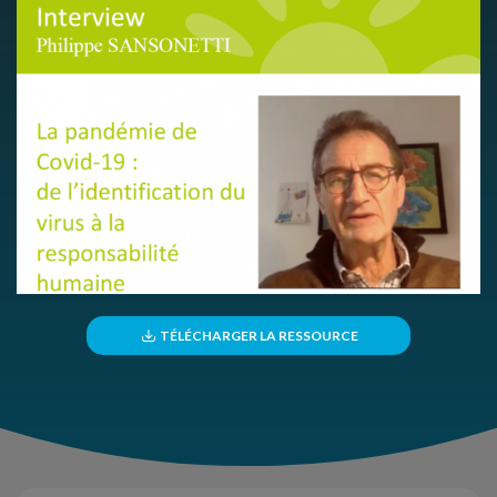
TÉLÉCHARGER LA RESSOURCE