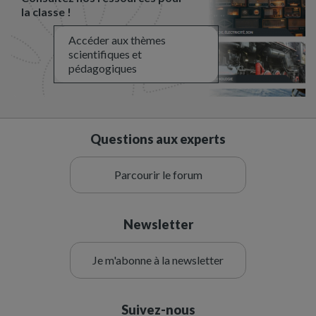
la classe !
Accéder aux thèmes
scientifiques et
pédagogiques
Questions aux experts
Parcourir le forum
Newsletter
Je m'abonne à la newsletter
Suivez-nous