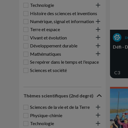
Technologie
Histoire des sciences et inventions
Numérique, signal et information
Terre et espace
Vivant et évolution
D
Développement durable
Défi - 
Mathématiques
Se repérer dans le temps et l'espace
Sciences et société
C3
Thèmes scientifiques (2nd degré)
Sciences de la vie et de la Terre
Physique-chimie
Technologie