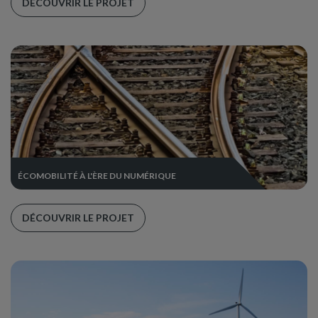
DÉCOUVRIR LE PROJET
ÉCOMOBILITÉ À L'ÈRE DU NUMÉRIQUE
DÉCOUVRIR LE PROJET