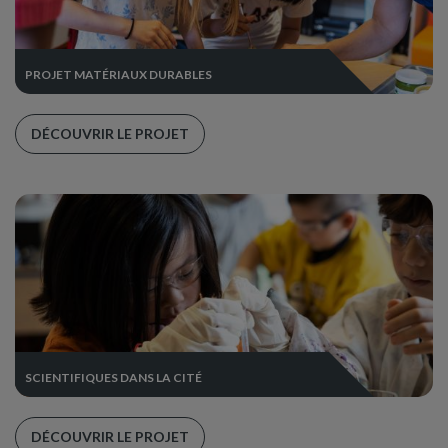
PROJET MATÉRIAUX DURABLES
DÉCOUVRIR LE PROJET
SCIENTIFIQUES DANS LA CITÉ
DÉCOUVRIR LE PROJET