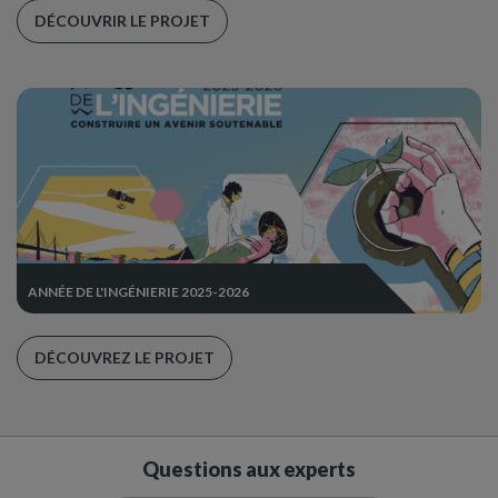
DÉCOUVRIR LE PROJET
ANNÉE DE L'INGÉNIERIE 2025-2026
DÉCOUVREZ LE PROJET
Questions aux experts