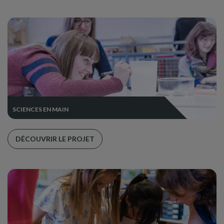
SCIENCES EN MAIN
DÉCOUVRIR LE PROJET