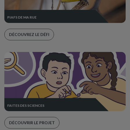
PIAFS DE MA RUE
DÉCOUVREZ LE DÉFI
FAITES DES SCIENCES
DÉCOUVRIR LE PROJET