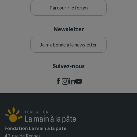
Parcourir le forum
Newsletter
Je m'abonne à la newsletter
Suivez-nous
Fondation La main à la pâte
43, rue de Rennes