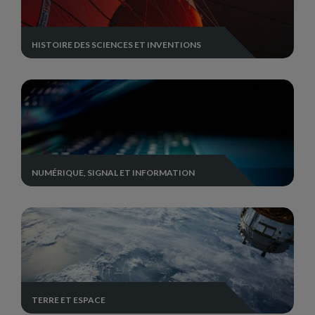
HISTOIRE DES SCIENCES ET INVENTIONS
NUMÉRIQUE, SIGNAL ET INFORMATION
TERRE ET ESPACE