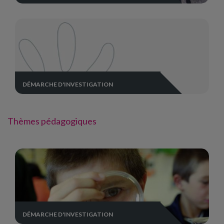
DÉMARCHE D'INVESTIGATION
Thèmes pédagogiques
DÉMARCHE D'INVESTIGATION