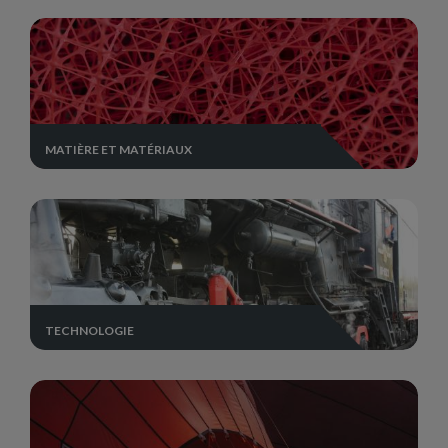
MATIÈRE ET MATÉRIAUX
TECHNOLOGIE