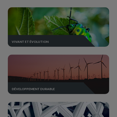
VIVANT ET ÉVOLUTION
DÉVELOPPEMENT DURABLE