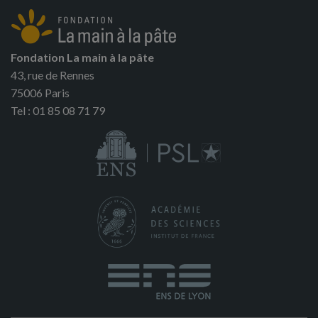
Fondation La main à la pâte
43, rue de Rennes
75006 Paris
Tel : 01 85 08 71 79