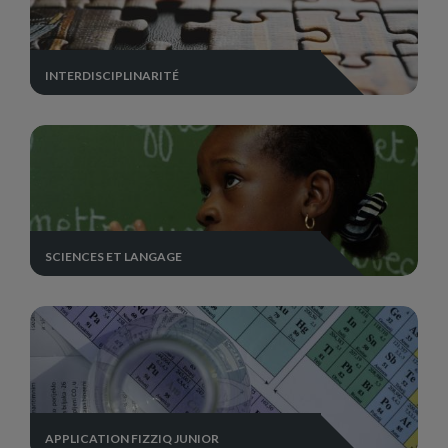
INTERDISCIPLINARITÉ
SCIENCES ET LANGAGE
APPLICATION FIZZIQ JUNIOR