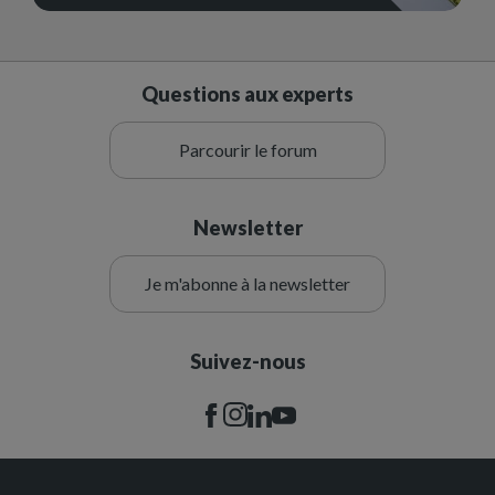
Questions aux experts
Parcourir le forum
Newsletter
Je m'abonne à la newsletter
Suivez-nous