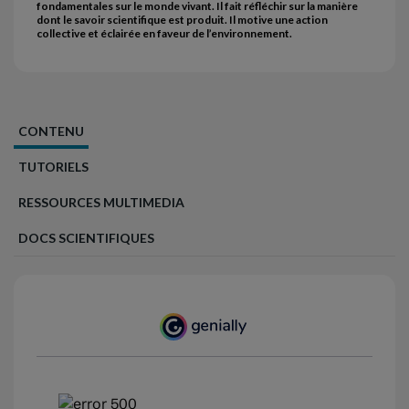
fondamentales sur le monde vivant. Il fait réfléchir sur la manière
dont le savoir scientifique est produit. Il motive une action
collective et éclairée en faveur de l’environnement.
CONTENU
TUTORIELS
RESSOURCES MULTIMEDIA
DOCS SCIENTIFIQUES