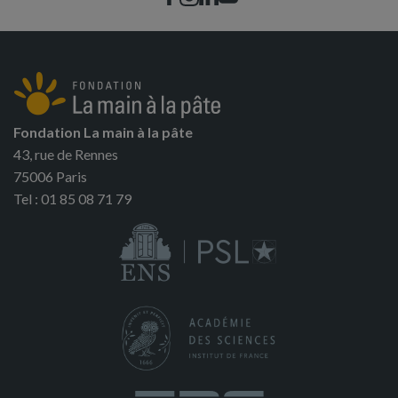
Fondation La main à la pâte
43, rue de Rennes
75006 Paris
Tel : 01 85 08 71 79