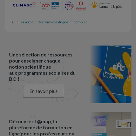
Cliquez ici pour découvrir le dispositif complet.
Une sélection de ressources
pour enseigner chaque
notion scientifique
aux programmes scolaires du
BO !
En savoir plus
Découvrez L@map, la
plateforme de formation en
ligne pour les professeurs du