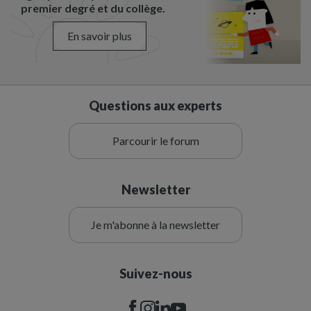
premier degré et du collège.
En savoir plus
Questions aux experts
Parcourir le forum
Newsletter
Je m'abonne à la newsletter
Suivez-nous