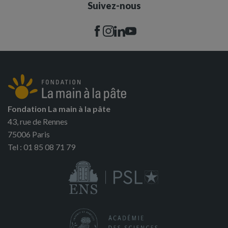
Suivez-nous
Fondation La main à la pâte
43, rue de Rennes
75006 Paris
Tel : 01 85 08 71 79