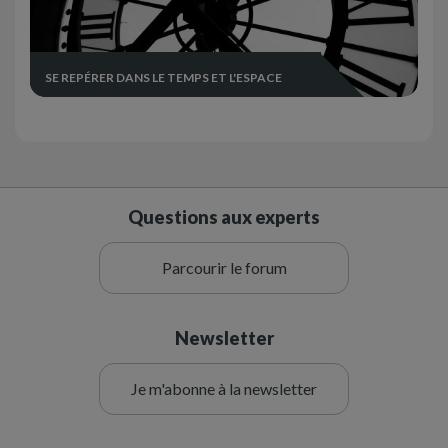
SE REPÉRER DANS LE TEMPS ET L'ESPACE
Questions aux experts
Parcourir le forum
Newsletter
Je m'abonne à la newsletter