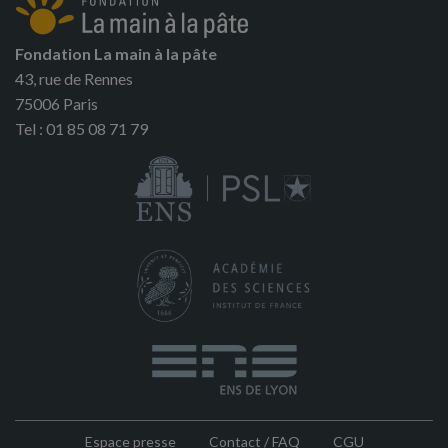
Fondation La main à la pâte
43, rue de Rennes
75006 Paris
Tel : 01 85 08 71 79
Espace presse
Contact / FAQ
CGU