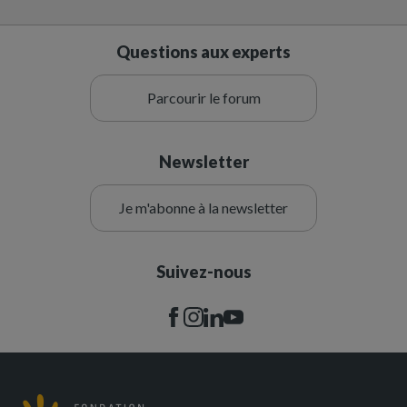
Questions aux experts
Parcourir le forum
Newsletter
Je m'abonne à la newsletter
Suivez-nous