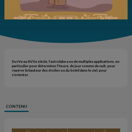
Du IVe au XVIIe siècle, l’astrolabe a eu de multiples applications, en
particulier pour déterminer l’heure, de jour comme de nuit, pour
repérer la hauteur des étoiles ou du Soleil dans le ciel, pour
s’orienter.
CONTENU