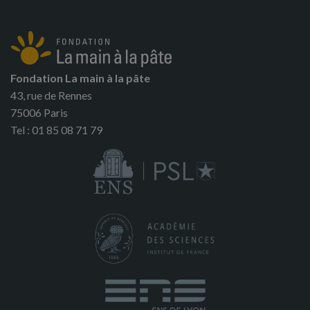
Fondation La main à la pâte
43, rue de Rennes
75006 Paris
Tel : 01 85 08 71 79