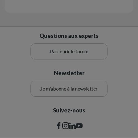
Questions aux experts
Parcourir le forum
Newsletter
Je m'abonne à la newsletter
Suivez-nous