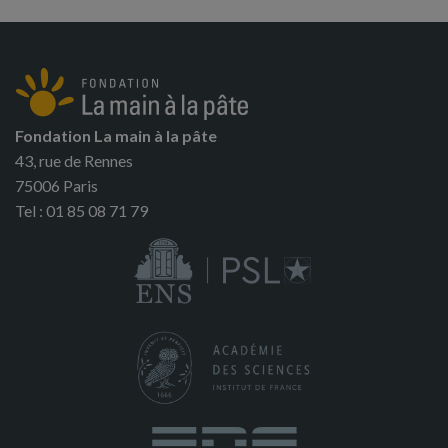
Fondation La main à la pâte
43, rue de Rennes
75006 Paris
Tel : 01 85 08 71 79