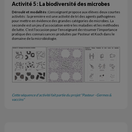
Activité 5 : La biodiversité des microbes
Déroulé et modalités :
L’enseignant propose aux élèves deux courtes
activités : la première est une activité de tri des agents pathogènes
pour mettre en évidence des grandes catégories de microbes. La
seconde est un jeu d’association entre les maladies et les méthodes
de lutte. C’est l’occasion pour l’enseignant de résumer l’importance
pratique des connaissances produites par Pasteur et Koch dans le
domaine de la microbiologie.
Cette séquence d'activité fait partie du projet "Pasteur - Germes &
vaccins"