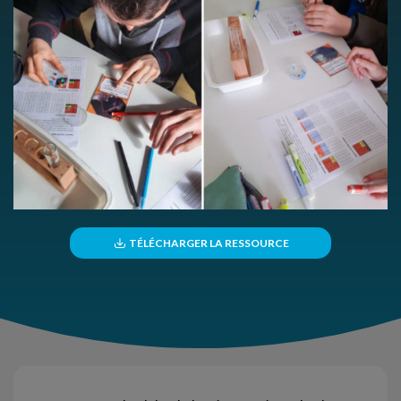
TÉLÉCHARGER LA RESSOURCE