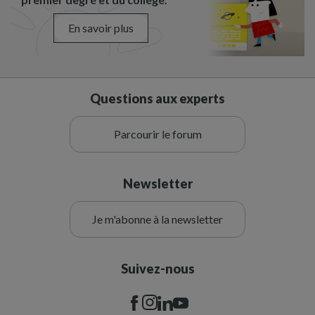
En savoir plus
Questions aux experts
Parcourir le forum
Newsletter
Je m'abonne à la newsletter
Suivez-nous