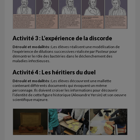
Activité 3 : L’expérience de la discorde
Déroulé et modalités :
Les élèves réalisent une modélisation de
l’expérience de dilutions successives réalisée par Pasteur pour
démontrer le rôle des bactéries dans le déclenchement des
maladies infectieuses.
Activité 4 : Les héritiers du duel
Déroulé et modalités :
Les élèves découvrent une mallette
contenant différents documents qui évoquent un même
personnage. Ils doivent croiser les informations pour découvrir
l’identité de cette figure historique (Alexandre Yersin) et son oeuvre
scientifique majeure.