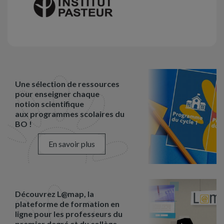
Une sélection de ressources
pour enseigner chaque
notion scientifique
aux programmes scolaires du
BO !
En savoir plus
Découvrez L@map, la
plateforme de formation en
ligne pour les professeurs du
premier degré et du collège.