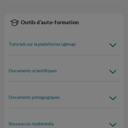
Outils d’auto-formation
Tutoriels sur la plateforme L@map
Documents scientifiques
Documents pédagogiques
Ressources multimédia