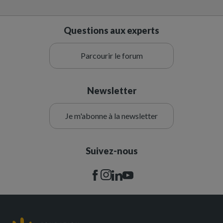
Questions aux experts
Parcourir le forum
Newsletter
Je m'abonne à la newsletter
Suivez-nous