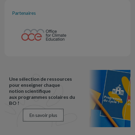
Partenaires
Une sélection de ressources
pour enseigner chaque
notion scientifique
aux programmes scolaires du
BO !
En savoir plus