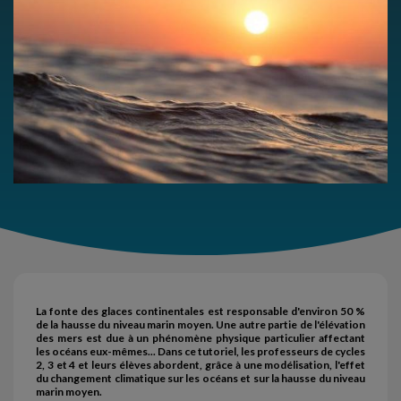
La fonte des glaces continentales est responsable d'environ 50 %
de la hausse du niveau marin moyen. Une autre partie de l'élévation
des mers est due à un phénomène physique particulier affectant
les océans eux-mêmes... Dans ce tutoriel, les professeurs de cycles
2, 3 et 4 et leurs élèves abordent, grâce à une modélisation, l'effet
du changement climatique sur les océans et sur la hausse du niveau
marin moyen.