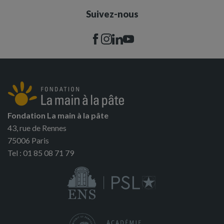
Suivez-nous
Fondation La main à la pâte
43, rue de Rennes
75006 Paris
Tel : 01 85 08 71 79