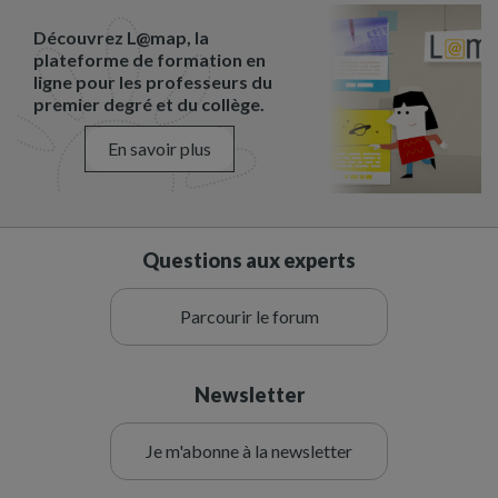
Découvrez L@map, la
plateforme de formation en
ligne pour les professeurs du
premier degré et du collège.
En savoir plus
Questions aux experts
Parcourir le forum
Newsletter
Je m'abonne à la newsletter