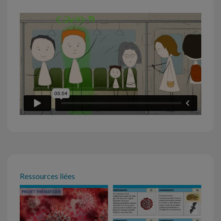
Ressources liées