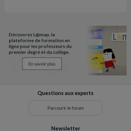
Découvrez L@map, la
plateforme de formation en
ligne pour les professeurs du
premier degré et du collège.
En savoir plus
Questions aux experts
Parcourir le forum
Newsletter