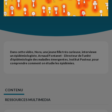
Dans cette vidéo, Nora, une jeune fille très curieuse, interviewe
un épidémiologiste, Arnaud Fontanet - Directeur de l’unité
d’épidémiologie des maladies émergentes, Institut Pasteur, pour
comprendre comment on étudie les épidémies.
CONTENU
RESSOURCES MULTIMEDIA