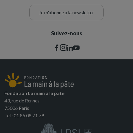
Je m'abonne à la newsletter
Suivez-nous
Fondation La main à la pâte
43, rue de Rennes
75006 Paris
Tel : 01 85 08 71 79