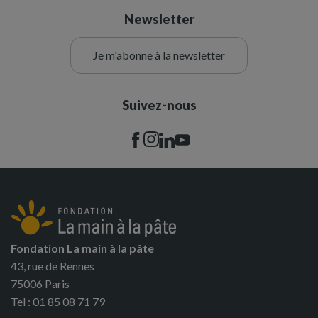
Newsletter
Je m'abonne à la newsletter
Suivez-nous
Fondation La main à la pâte
43, rue de Rennes
75006 Paris
Tel : 01 85 08 71 79