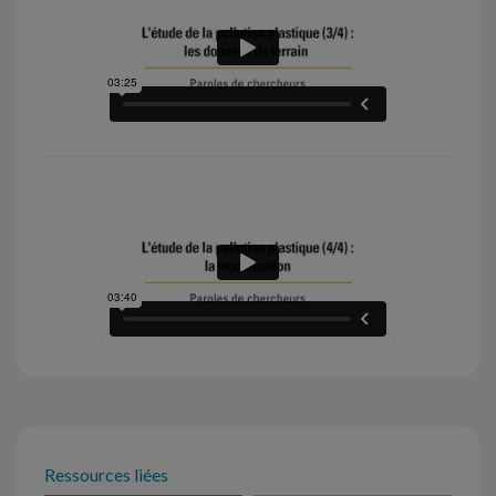
Ressources liées