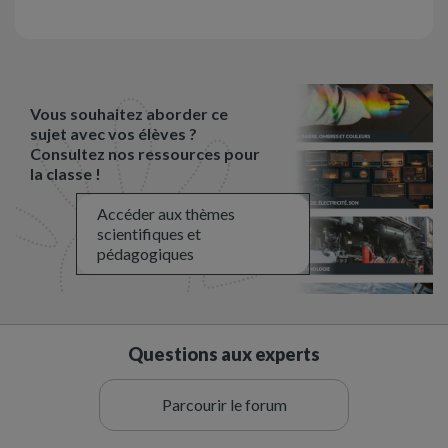
Vous souhaitez aborder ce
sujet avec vos élèves ?
Consultez nos ressources pour
la classe !
Accéder aux thèmes
scientifiques et
pédagogiques
Questions aux experts
Parcourir le forum