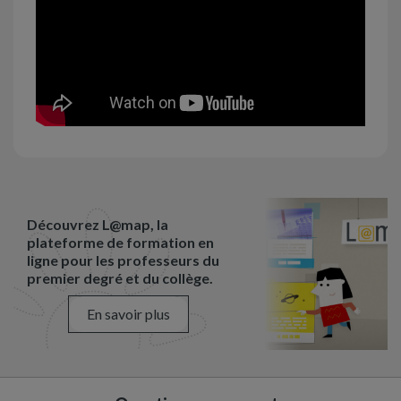
Découvrez L@map, la
plateforme de formation en
ligne pour les professeurs du
premier degré et du collège.
En savoir plus