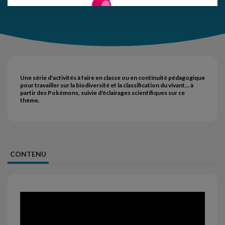
Une série d'activités à faire en classe ou en continuité pédagogique
pour travailler sur la biodiversité et la classification du vivant... à
partir des Pokémons, suivie d'éclairages scientifiques sur ce
thème.
CONTENU