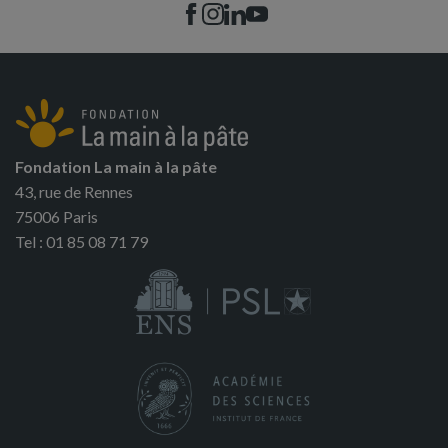
Fondation La main à la pâte
43, rue de Rennes
75006 Paris
Tel : 01 85 08 71 79