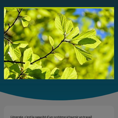
L’énergie, c’est la capacité d’un système à fournir un travail