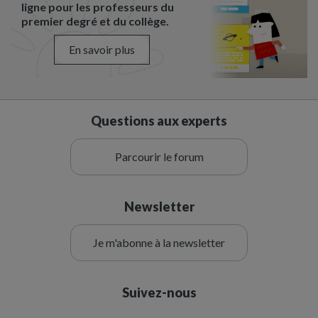
ligne pour les professeurs du
premier degré et du collège.
En savoir plus
Questions aux experts
Parcourir le forum
Newsletter
Je m'abonne à la newsletter
Suivez-nous