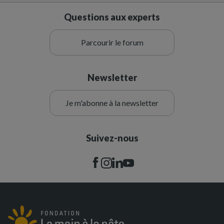
Questions aux experts
Parcourir le forum
Newsletter
Je m'abonne à la newsletter
Suivez-nous