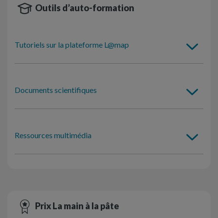
Outils d’auto-formation
Tutoriels sur la plateforme L@map
Documents scientifiques
Ressources multimédia
Prix La main à la pâte