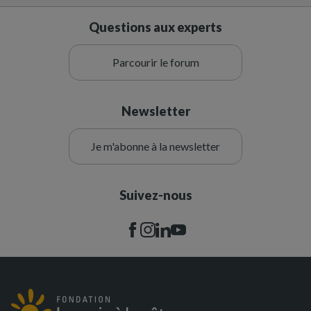
Questions aux experts
Parcourir le forum
Newsletter
Je m'abonne à la newsletter
Suivez-nous