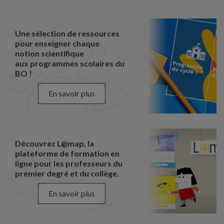
Une sélection de ressources
pour enseigner chaque
notion scientifique
aux programmes scolaires du
BO !
En savoir plus
Découvrez L@map, la
plateforme de formation en
ligne pour les professeurs du
premier degré et du collège.
En savoir plus