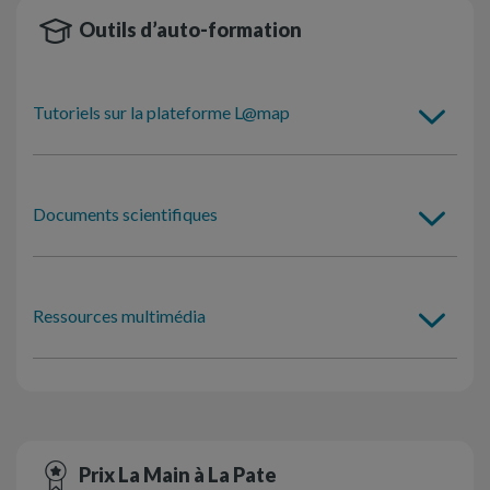
Outils d’auto-formation
Tutoriels sur la plateforme L@map
Documents scientifiques
Ressources multimédia
Prix La Main à La Pate