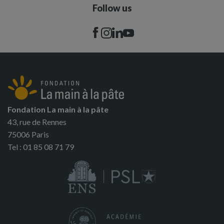
Follow us
Fondation La main à la pâte
43, rue de Rennes
75006 Paris
Tel : 01 85 08 71 79