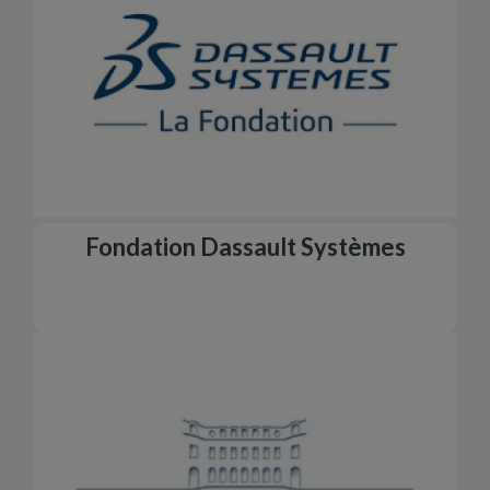
Fondation Dassault Systèmes