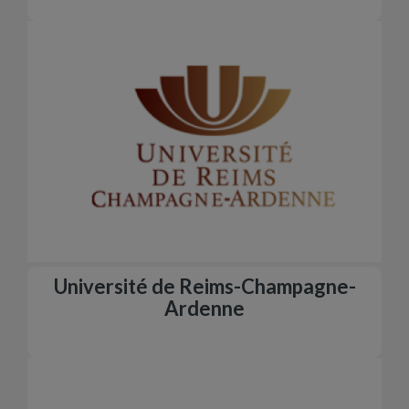
Université de Reims-Champagne-
Ardenne