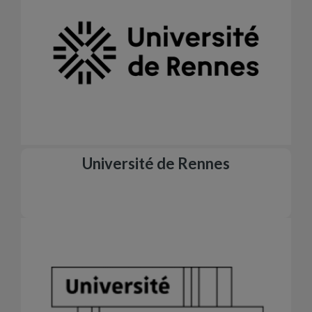
Université de Rennes