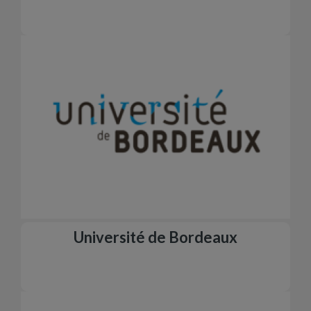
Université de Bordeaux