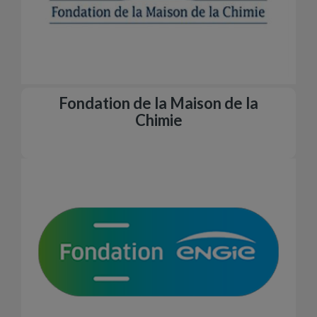
Fondation de la Maison de la
Chimie