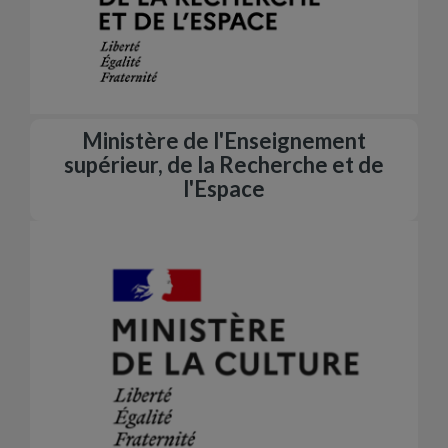
Ministère de l'Enseignement
supérieur, de la Recherche et de
l'Espace