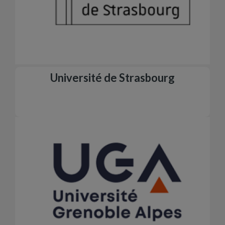
Université de Strasbourg