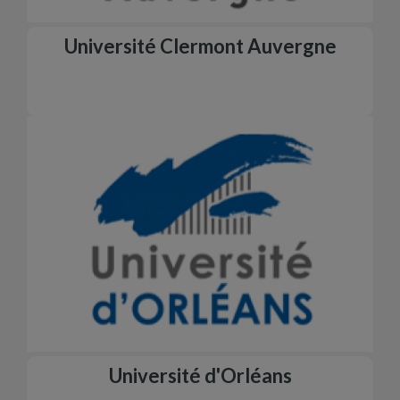
Université Clermont Auvergne
Université d'Orléans