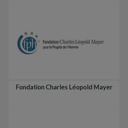
Fondation Charles Léopold Mayer