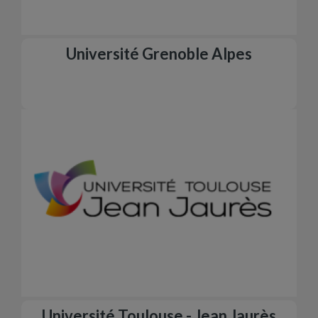
Université Grenoble Alpes
Université Toulouse - Jean Jaurès