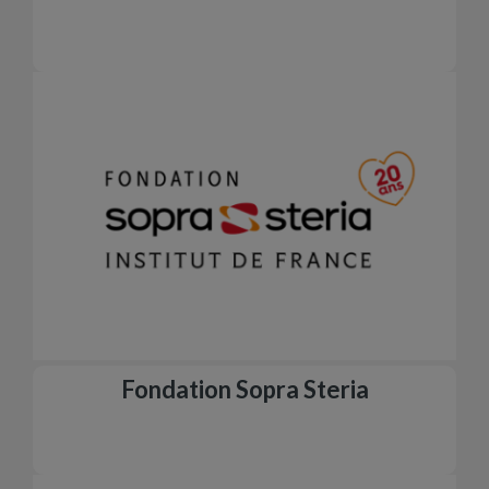
Fondation Sopra Steria