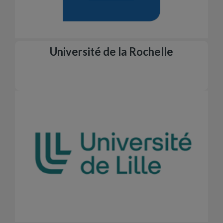
Université de la Rochelle