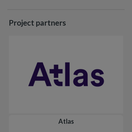
Project partners
Atlas