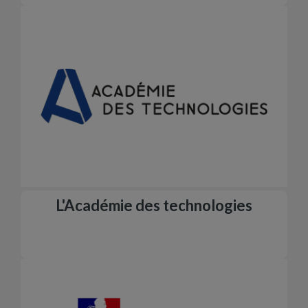
L'Académie des technologies