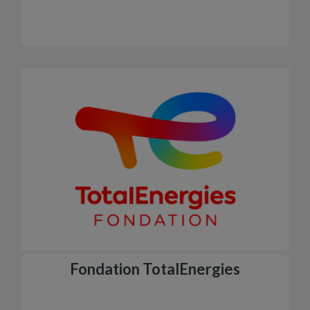
Fondation TotalEnergies