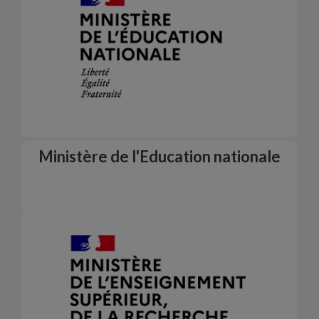
Ministère de l'Education nationale