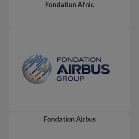
Fondation Afnic
Fondation Airbus