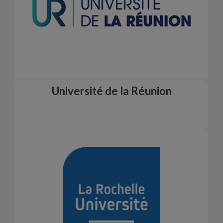
Université de la Réunion