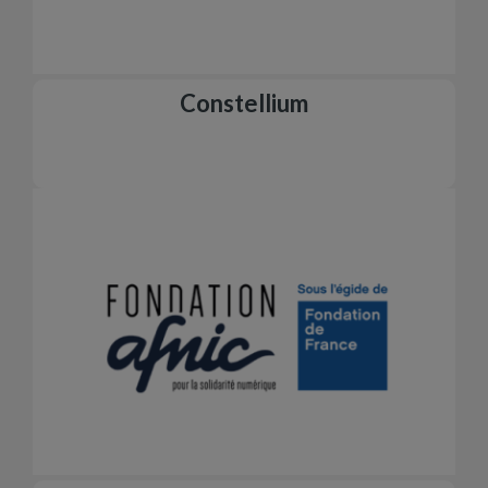
Constellium