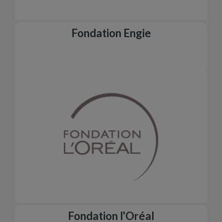
Fondation Engie
Fondation l'Oréal