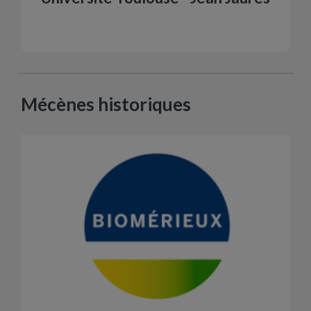
Mécènes historiques