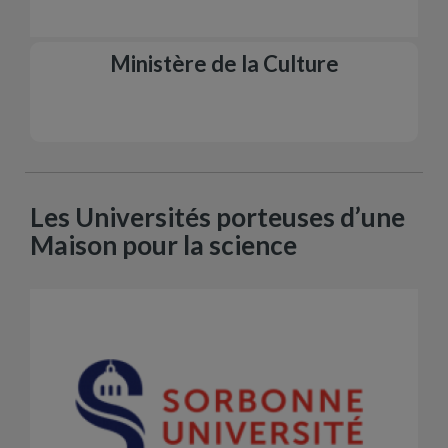
Ministère de la Culture
Les Universités porteuses d’une
Maison pour la science