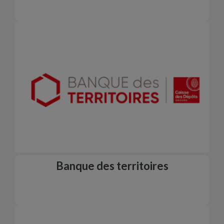
Banque des territoires