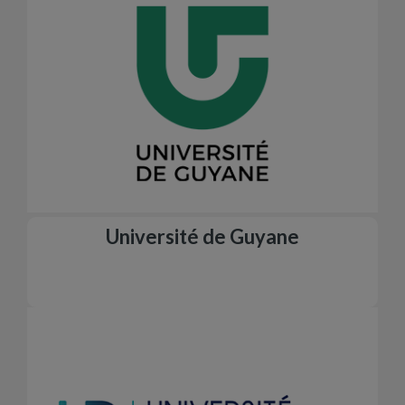
Université de Guyane