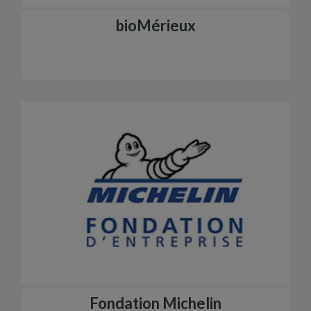
bioMérieux
Fondation Michelin