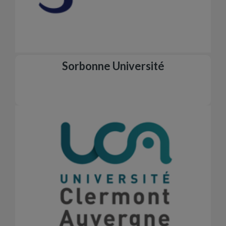
Sorbonne Université