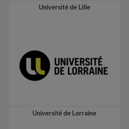
Université de Lille
Université de Lorraine