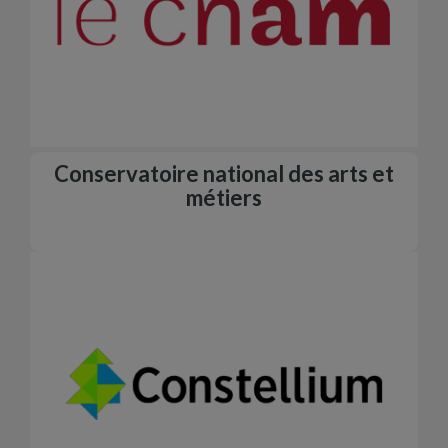
Conservatoire national des arts et
métiers