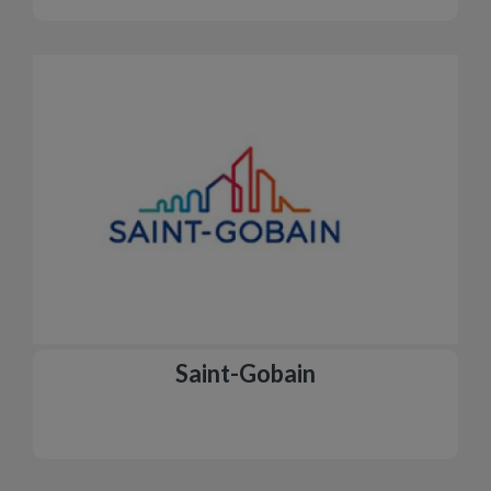
Saint-Gobain