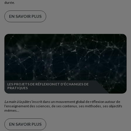
durée.
EN SAVOIR PLUS
LES PROJETS DE RÉFLEXION ET D’ÉCHANGES DE
PRATIQUES
La main à la pâte
s’inscrit dans un mouvement global de réflexion autour de
l’enseignement des sciences, de ses contenus, ses méthodes, ses objectifs
mêmes...
EN SAVOIR PLUS