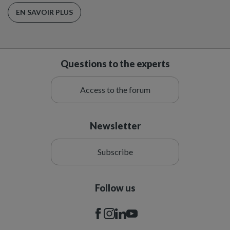
EN SAVOIR PLUS
Questions to the experts
Access to the forum
Newsletter
Subscribe
Follow us