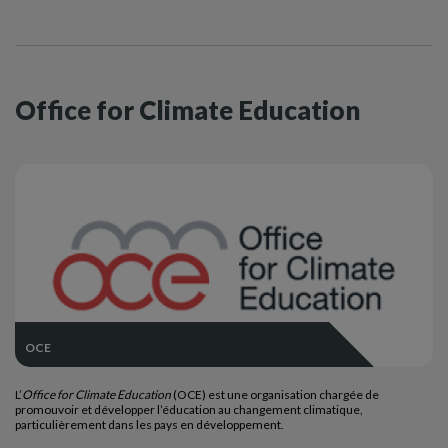
Office for Climate Education
OCE
L’
Office for Climate Education
(OCE) est une organisation chargée de
promouvoir et développer l’éducation au changement climatique,
particulièrement dans les pays en développement.