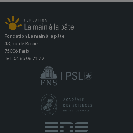
Fondation La main à la pâte
43, rue de Rennes
75006 Paris
Tel : 01 85 08 71 79