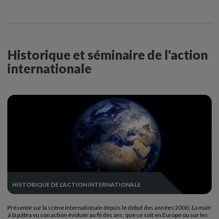
Historique et séminaire de l'action
internationale
HISTORIQUE DE L'ACTION INTERNATIONALE
Présente sur la scène internationale depuis le début des années 2000,
La main
à la pâte
a vu son action évoluer au fil des ans, que ce soit en Europe ou sur les