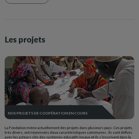
Les projets
NOS PROJETS DE COOPÉRATION EN COURS
La Fondation mène actuellement des projets dans plusieurs pays. Ces projets,
très divers, ont néanmoins deux caractéristiques communes : ils sont définis
avec les acteurs clés des systèmes éducatifs locaux et ils s’inscrivent dans la