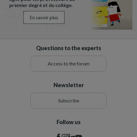
premier degré et du collège.
En savoir plus
Questions to the experts
Access to the forum
Newsletter
Subscribe
Follow us