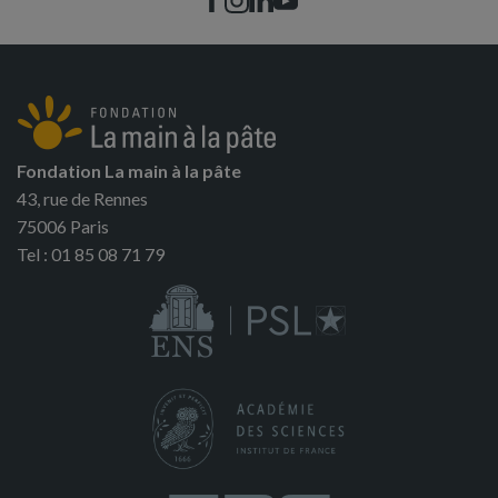
Fondation La main à la pâte
43, rue de Rennes
75006 Paris
Tel : 01 85 08 71 79