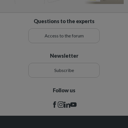
Questions to the experts
Access to the forum
Newsletter
Subscribe
Follow us