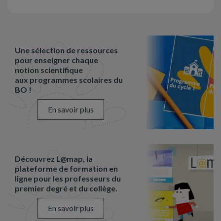
Une sélection de ressources
pour enseigner chaque
notion scientifique
aux programmes scolaires du
BO !
En savoir plus
Découvrez L@map, la
plateforme de formation en
ligne pour les professeurs du
premier degré et du collège.
En savoir plus