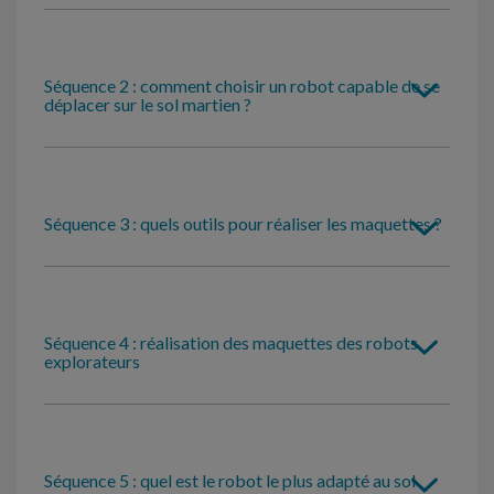
Séquence 2 : comment choisir un robot capable de se
déplacer sur le sol martien ?
Séquence 3 : quels outils pour réaliser les maquettes ?
Séquence 4 : réalisation des maquettes des robots
explorateurs
Séquence 5 : quel est le robot le plus adapté au sol