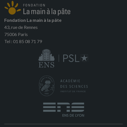
Fondation La main à la pâte
43, rue de Rennes
75006 Paris
Tel : 01 85 08 71 79