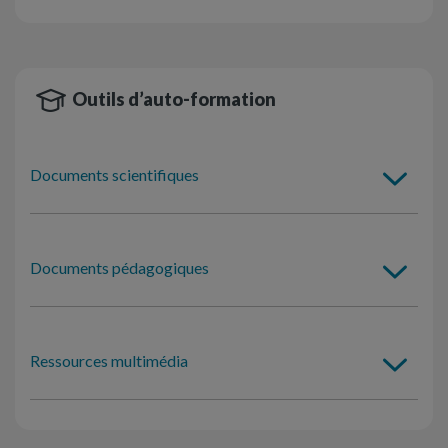
Outils d’auto-formation
Documents scientifiques
Documents pédagogiques
Ressources multimédia