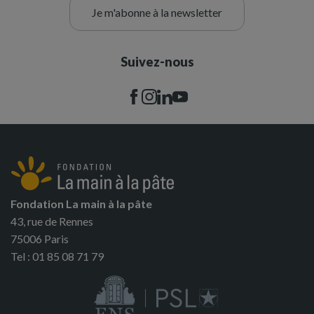
Je m'abonne à la newsletter
Suivez-nous
Fondation La main à la pâte
43, rue de Rennes
75006 Paris
Tel : 01 85 08 71 79