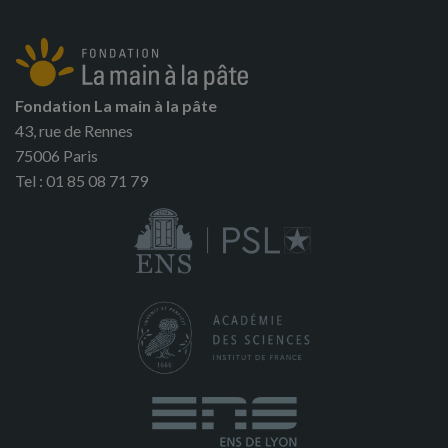
Fondation La main à la pâte
43, rue de Rennes
75006 Paris
Tel : 01 85 08 71 79