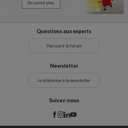
En savoir plus
Questions aux experts
Parcourir le forum
Newsletter
Je m'abonne à la newsletter
Suivez-nous