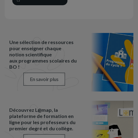
C3
Une sélection de ressources
pour enseigner chaque
notion scientifique
aux programmes scolaires du
BO !
En savoir plus
Découvrez L@map, la
plateforme de formation en
ligne pour les professeurs du
premier degré et du collège.