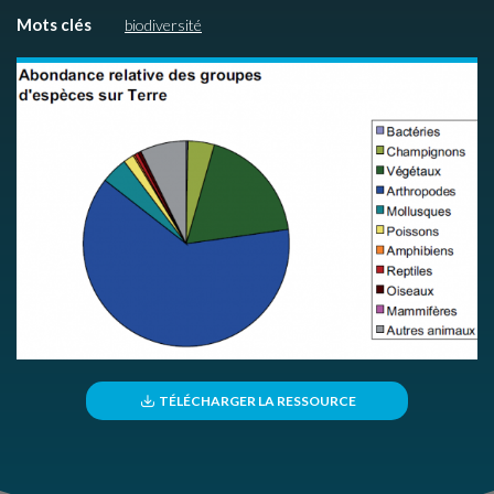
Mots clés
biodiversité
TÉLÉCHARGER LA RESSOURCE