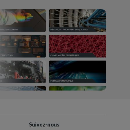
Suivez-nous