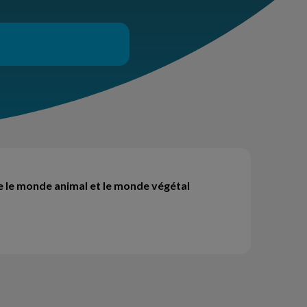
e le monde animal et le monde végétal