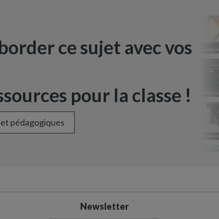
border ce sujet avec vos
sources pour la classe !
 et pédagogiques
Newsletter