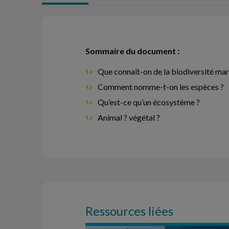
Sommaire du document :
Que connaît-on de la biodiversité mar
Comment nomme-t-on les espèces ?
Qu’est-ce qu’un écosystème ?
Animal ? végétal ?
Ressources liées