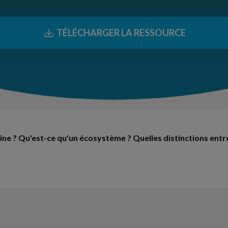
TÉLÉCHARGER LA RESSOURCE
ine ? Qu'est-ce qu'un écosystème ? Quelles distinctions entr