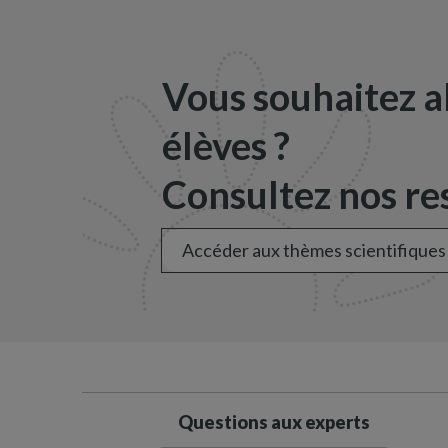
Vous souhaitez a
élèves ?
Consultez nos res
Accéder aux thèmes scientifiques
Questions aux experts