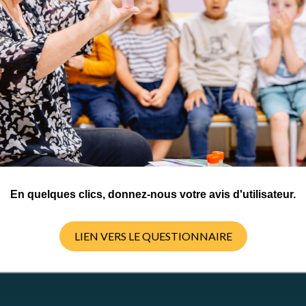
er
En quelques clics, donnez-nous votre avis d'utilisateur.
LIEN VERS LE QUESTIONNAIRE