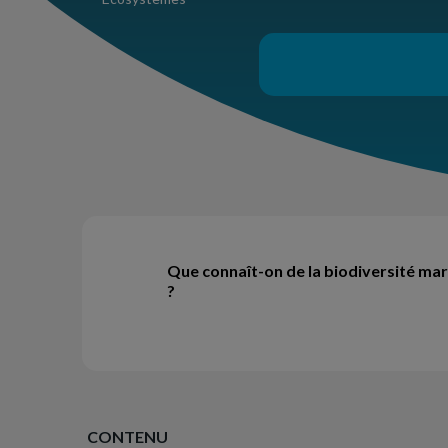
Que connaît-on de la biodiversité mar
?
CONTENU