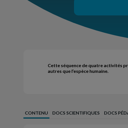
Cette séquence de quatre activités pro
autres que l’espèce humaine.
CONTENU
DOCS SCIENTIFIQUES
DOCS PÉD