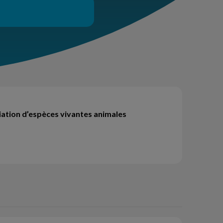
diation d’espèces vivantes animales