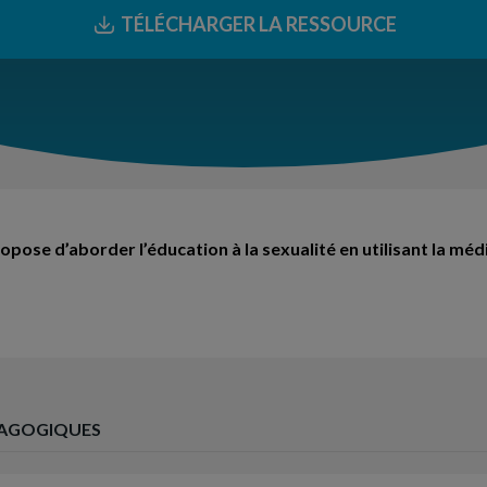
TÉLÉCHARGER LA RESSOURCE
pose d’aborder l’éducation à la sexualité en utilisant la mé
AGOGIQUES