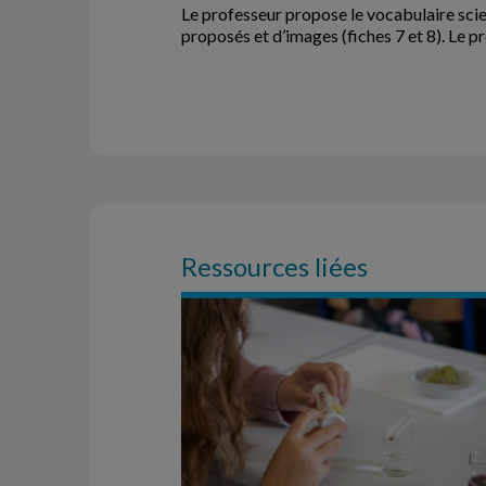
Le professeur propose le vocabulaire scien
proposés et d’images (fiches 7 et 8). Le p
Ressources liées