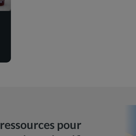
 ressources pour