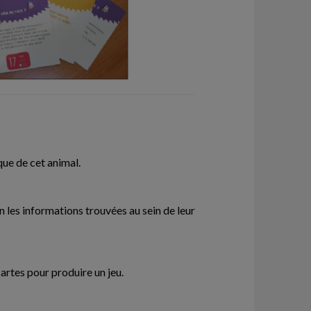
ique de cet animal.
 les informations trouvées au sein de leur
cartes pour produire un jeu.