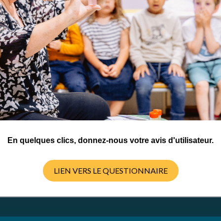
ctivités
 Commons
En quelques clics, donnez-nous votre avis d'utilisateur.
LIEN VERS LE QUESTIONNAIRE