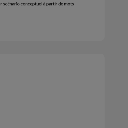
eur scénario conceptuel à partir de mots