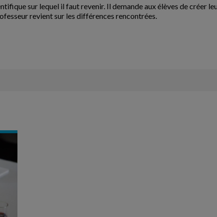
tifique sur lequel il faut revenir. Il demande aux élèves de créer l
rofesseur revient sur les différences rencontrées.