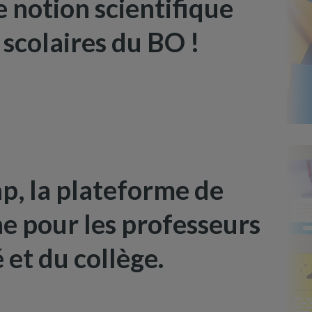
 notion scientifique
scolaires du BO !
, la plateforme de
ne pour les professeurs
 et du collège.