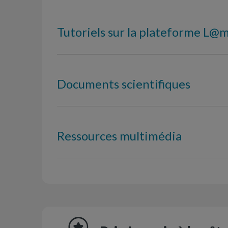
Tutoriels sur la plateforme L@
Documents scientifiques
Ressources multimédia