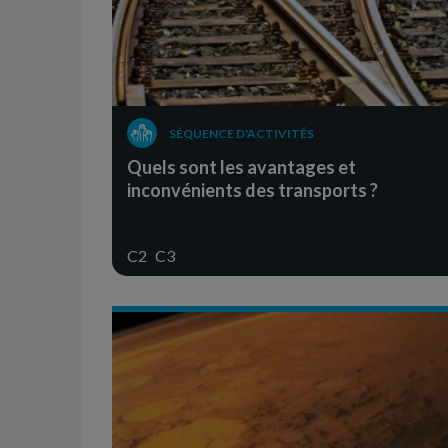
SÉQUENCE D'ACTIVITÉS
Quels sont les avantages et
inconvénients des transports ?
C2
C3