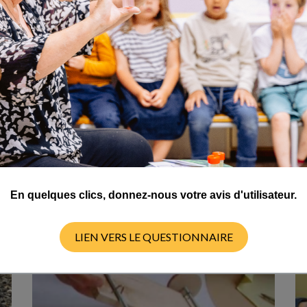
CYCLE 4
En quelques clics, donnez-nous votre avis d'utilisateur.
LIEN VERS LE QUESTIONNAIRE