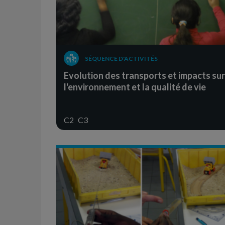
SÉQUENCE D'ACTIVITÉS
Evolution des transports et impacts sur
l'environnement et la qualité de vie
C2
C3