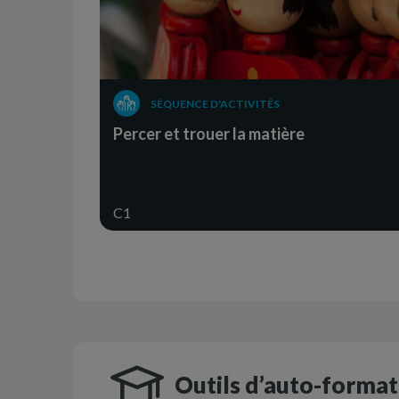
SÉQUENCE D'ACTIVITÉS
Percer et trouer la matière
C1
Outils d’auto-format