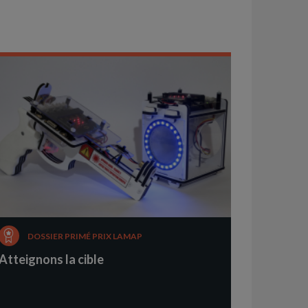
DOSSIER PRIMÉ PRIX LAMAP
Atteignons la cible