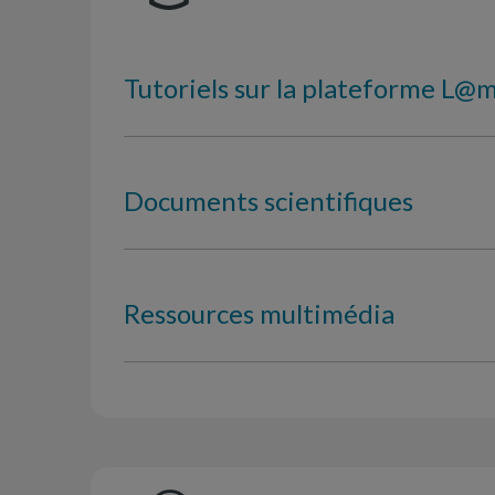
Tutoriels sur la plateforme L@
Documents scientifiques
Ressources multimédia