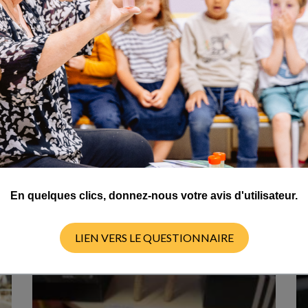
CYCLE 4
En quelques clics, donnez-nous votre avis d'utilisateur.
LIEN VERS LE QUESTIONNAIRE