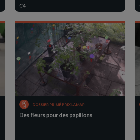
C4
DOSSIER PRIMÉ PRIX LAMAP
Des fleurs pour des papillons