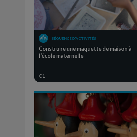
SÉQUENCE D'ACTIVITÉS
Construire une maquette de maison à
l’école maternelle
C1