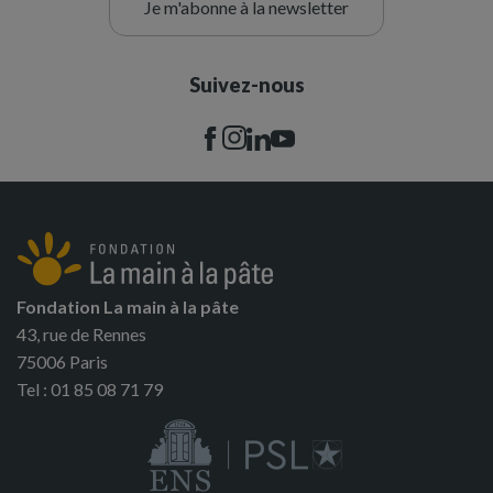
Je m'abonne à la newsletter
Suivez-nous
Fondation La main à la pâte
43, rue de Rennes
75006 Paris
Tel : 01 85 08 71 79