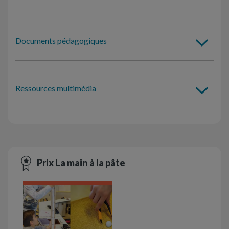
Documents pédagogiques
Ressources multimédia
Prix La main à la pâte