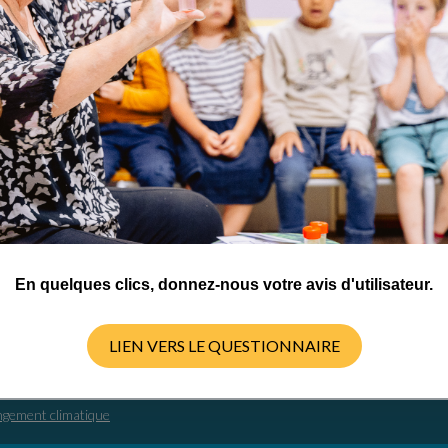
ctivités
er
En quelques clics, donnez-nous votre avis d'utilisateur.
LIEN VERS LE QUESTIONNAIRE
gement climatique