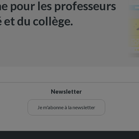
ne pour les professeurs
 et du collège.
Newsletter
Je m'abonne à la newsletter