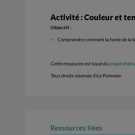
Activité : Couleur et t
Objectif :
Comprendre comment la fonte de la b
Cette ressource est issue du
projet thémat
Tous droits réservés ©Le Pommier
Ressources liées