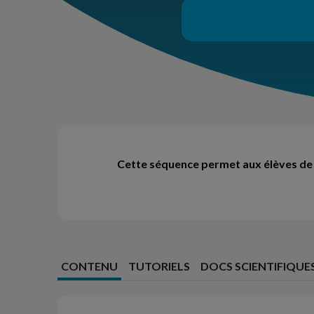
Cette séquence permet aux élèves de
CONTENU
TUTORIELS
DOCS SCIENTIFIQUE