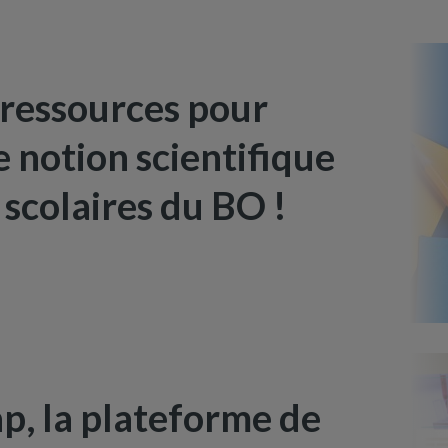
 ressources pour
 notion scientifique
scolaires du BO !
, la plateforme de