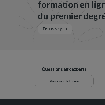
formation en lig
du premier degré
En savoir plus
Questions aux experts
Parcourir le forum