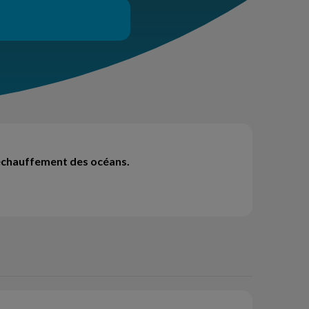
échauffement des océans.