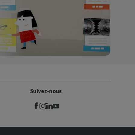
Suivez-nous