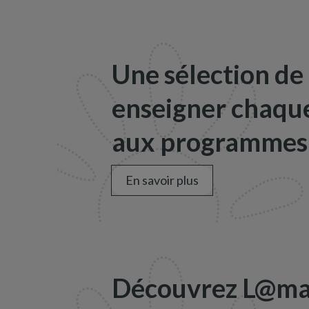
Une sélection de
enseigner chaque
aux programmes 
En savoir plus
Découvrez L@map