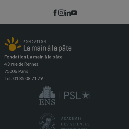
Fondation La main à la pâte
43, rue de Rennes
75006 Paris
Tel : 01 85 08 71 79