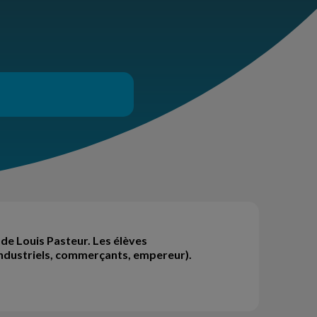
 de Louis Pasteur. Les élèves
, industriels, commerçants, empereur).