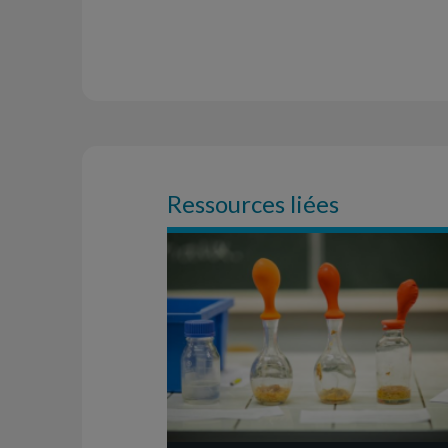
Ressources liées