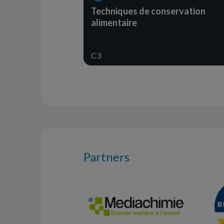
Techniques de conservation
alimentaire
C3
Partners