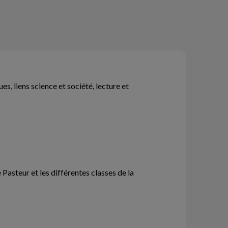
s, liens science et société, lecture et
Pasteur et les différentes classes de la