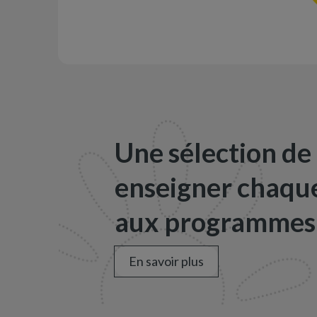
Une sélection de
enseigner chaque
aux programmes 
En savoir plus