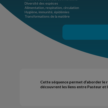
Diversité des espèces
Alimentation, respiration, circulation
Hygiène, immunité, épidémies
Transformations de la matière
Cette séquence permet d’aborder le rôl
découvrent les liens entre Pasteur et 