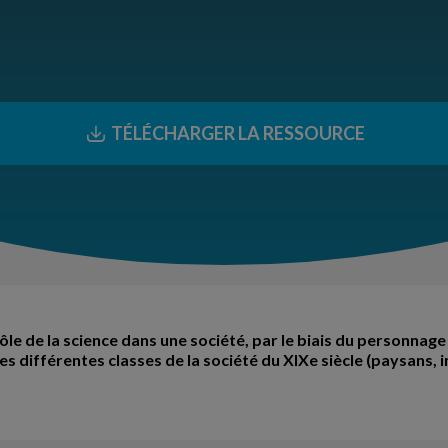
TÉLÉCHARGER LA RESSOURCE
e de la science dans une société, par le biais du personnage
les différentes classes de la société du XIXe siècle (paysans