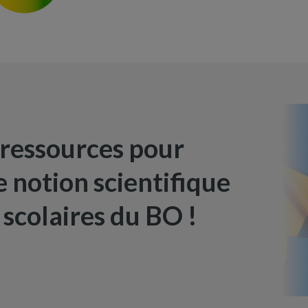
 ressources pour
 notion scientifique
scolaires du BO !