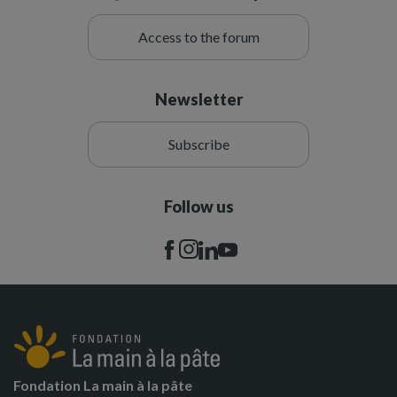
Access to the forum
Newsletter
Subscribe
Follow us
Fondation La main à la pâte