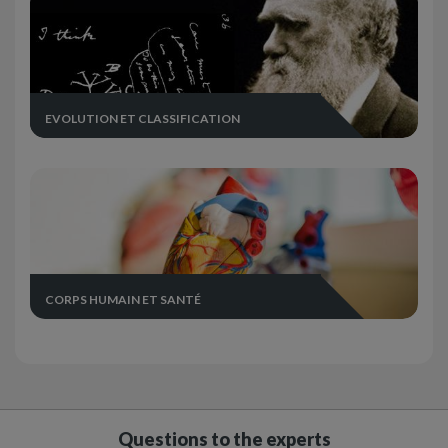
EVOLUTION ET CLASSIFICATION
CORPS HUMAIN ET SANTÉ
Questions to the experts