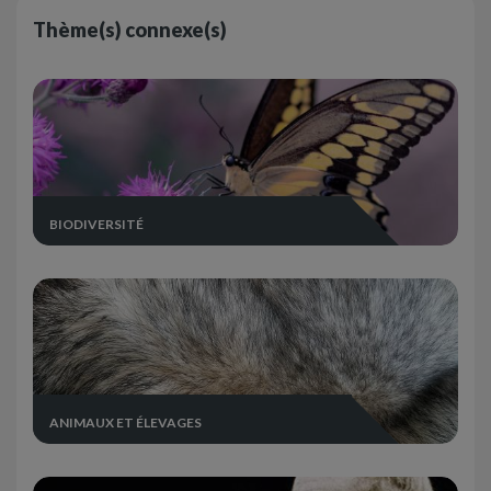
Thème(s) connexe(s)
BIODIVERSITÉ
ANIMAUX ET ÉLEVAGES