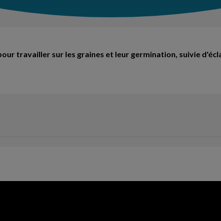
pour travailler sur les graines et leur germination, suivie d'éc