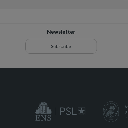
Newsletter
Subscribe