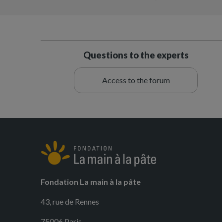
Questions to the experts
Access to the forum
Fondation La main à la pâte
43, rue de Rennes
75006 Paris