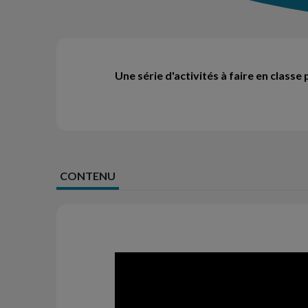
Une série d'activités à faire en classe 
CONTENU