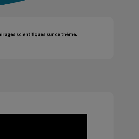
lairages scientifiques sur ce thème.