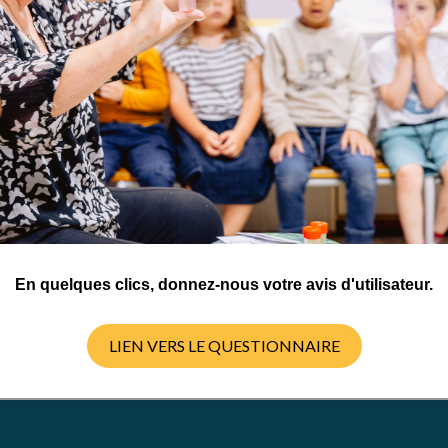
En quelques clics, donnez-nous votre avis d'utilisateur.
LIEN VERS LE QUESTIONNAIRE