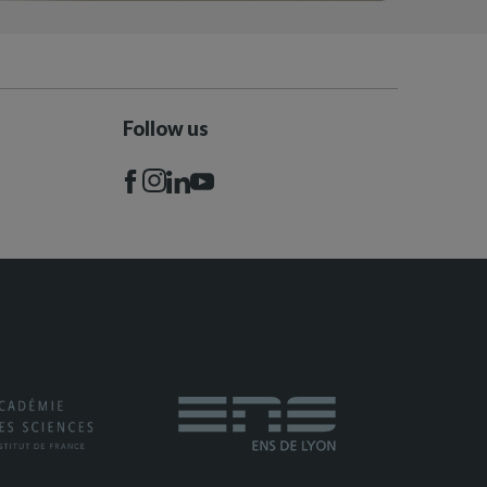
Follow us