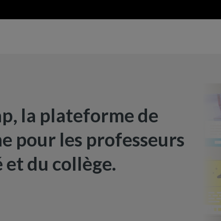
, la plateforme de
ne pour les professeurs
 et du collège.