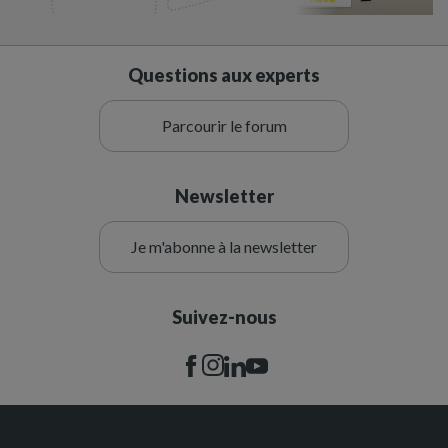
Questions aux experts
Parcourir le forum
Newsletter
Je m'abonne à la newsletter
Suivez-nous