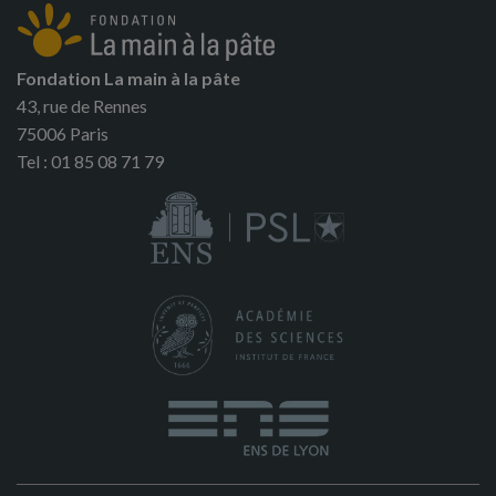
Fondation La main à la pâte
43, rue de Rennes
75006 Paris
Tel : 01 85 08 71 79