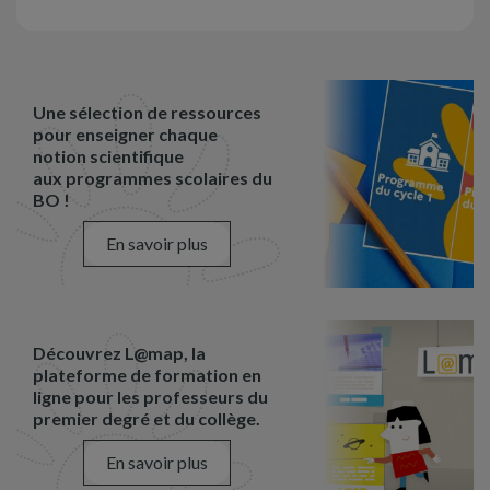
Une sélection de ressources
pour enseigner chaque
notion scientifique
aux programmes scolaires du
BO !
En savoir plus
Découvrez L@map, la
plateforme de formation en
ligne pour les professeurs du
premier degré et du collège.
En savoir plus