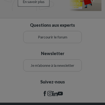
En savoir plus
Questions aux experts
Parcourir le forum
Newsletter
Je m'abonne à la newsletter
Suivez-nous