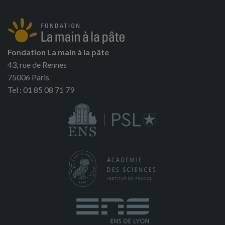
Fondation La main à la pâte
43, rue de Rennes
75006 Paris
Tel : 01 85 08 71 79