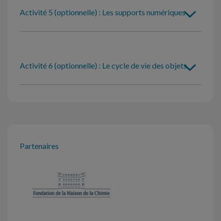
Activité 5 (optionnelle) : Les supports numériques
Activité 6 (optionnelle) : Le cycle de vie des objets
Partenaires