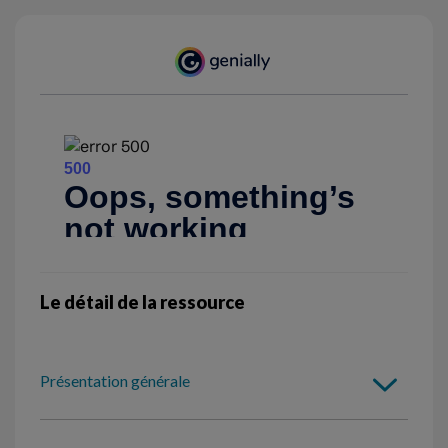
Le détail de la ressource
Présentation générale