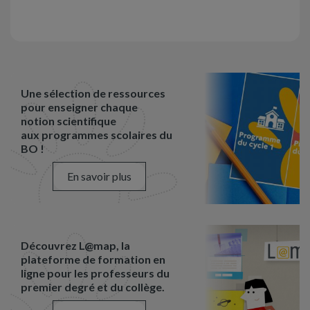
Une sélection de ressources
pour enseigner chaque
notion scientifique
aux programmes scolaires du
BO !
En savoir plus
Découvrez L@map, la
plateforme de formation en
ligne pour les professeurs du
premier degré et du collège.