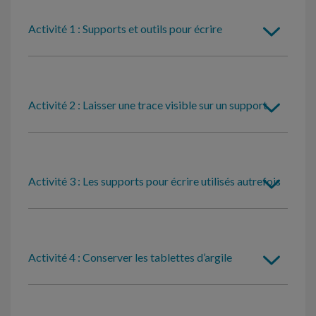
Activité 1 : Supports et outils pour écrire
Activité 2 : Laisser une trace visible sur un support
Activité 3 : Les supports pour écrire utilisés autrefois
Activité 4 : Conserver les tablettes d’argile