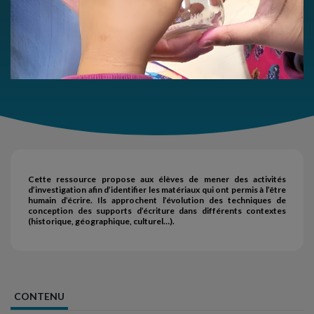
Cette ressource propose aux élèves de mener des activités
d’investigation afin d’identifier les matériaux qui ont permis à l’être
humain d’écrire. Ils approchent l’évolution des techniques de
conception des supports d’écriture dans différents contextes
(historique, géographique, culturel…).
CONTENU