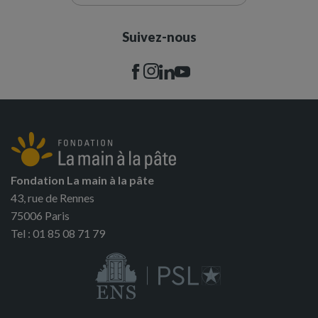
Suivez-nous
Fondation La main à la pâte
43, rue de Rennes
75006 Paris
Tel : 01 85 08 71 79