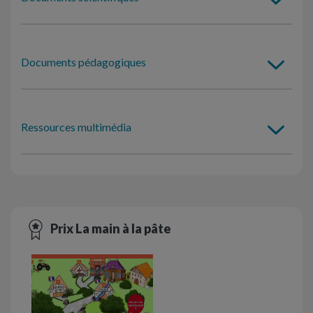
Documents pédagogiques
Ressources multimédia
Prix La main à la pâte