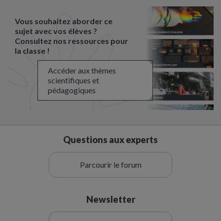
Vous souhaitez aborder ce
sujet avec vos élèves ?
Consultez nos ressources pour
la classe !
Accéder aux thèmes
scientifiques et
pédagogiques
Questions aux experts
Parcourir le forum
Newsletter