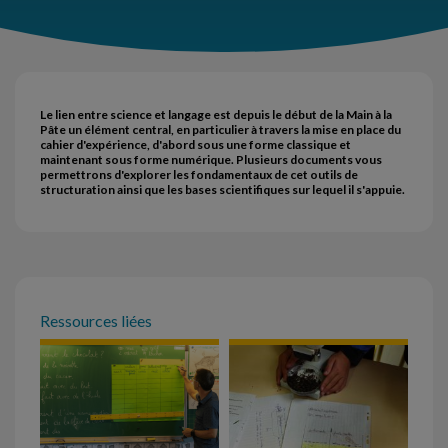
Le lien entre science et langage est depuis le début de la Main à la
Pâte un élément central, en particulier à travers la mise en place du
cahier d'expérience, d'abord sous une forme classique et
maintenant sous forme numérique. Plusieurs documents vous
permettrons d'explorer les fondamentaux de cet outils de
structuration ainsi que les bases scientifiques sur lequel il s'appuie.
Ressources liées