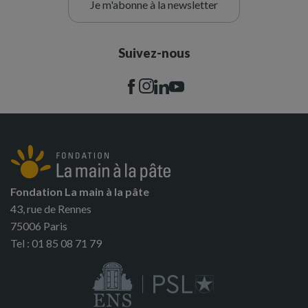
Je m'abonne à la newsletter
Suivez-nous
Fondation La main à la pâte
43, rue de Rennes
75006 Paris
Tel : 01 85 08 71 79