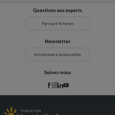
Questions aux experts
Parcourir le forum
Newsletter
Je m'abonne à la newsletter
Suivez-nous