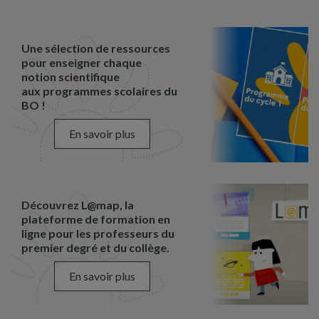
Une sélection de ressources
pour enseigner chaque
notion scientifique
aux programmes scolaires du
BO !
En savoir plus
Découvrez L@map, la
plateforme de formation en
ligne pour les professeurs du
premier degré et du collège.
En savoir plus