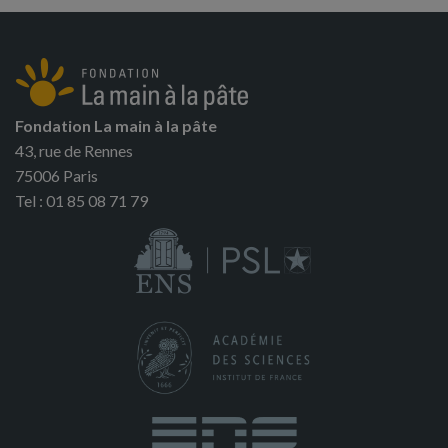
Fondation La main à la pâte
43, rue de Rennes
75006 Paris
Tel : 01 85 08 71 79