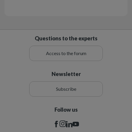
Questions to the experts
Access to the forum
Newsletter
Subscribe
Follow us