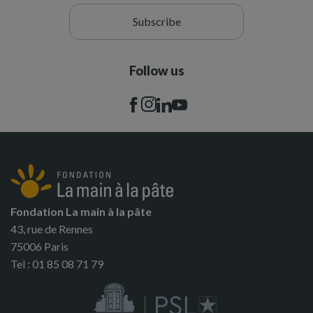
Subscribe
Follow us
Fondation La main à la pâte
43, rue de Rennes
75006 Paris
Tel : 01 85 08 71 79