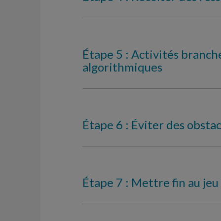
Étape 5 : Activités branc
algorithmiques
Étape 6 : Éviter des obsta
Étape 7 : Mettre fin au jeu