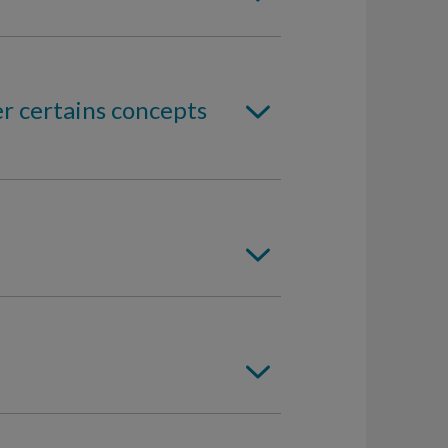
er certains concepts