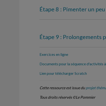
Étape 8 : Pimenter un peu 
Étape 9 : Prolongements p
Exercices en ligne
Documents pour la séquence d'activités à
Lien pour télécharger Scratch
Cette ressource est issue du
projet thém
Tous droits réservés ©Le Pommier