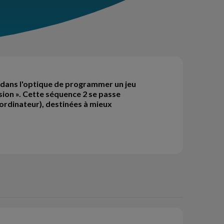
 dans l'optique de programmer un jeu
sion ». Cette séquence 2 se passe
ordinateur), destinées à mieux