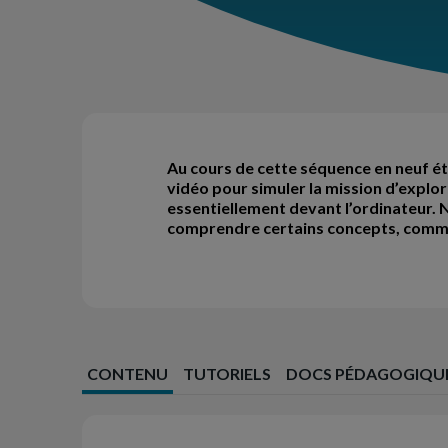
Au cours de cette séquence en neuf é
vidéo pour simuler la mission d’explor
essentiellement devant l’ordinateur.
comprendre certains concepts, comme 
CONTENU
TUTORIELS
DOCS PÉDAGOGIQU