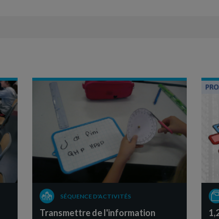
SÉQUENCE D'ACTIVITÉS
Transmettre de l'information
1,