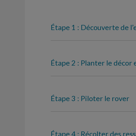
Étape 1 : Découverte de 
Étape 2 : Planter le décor 
Étape 3 : Piloter le rover
Étape 4 : Récolter des res