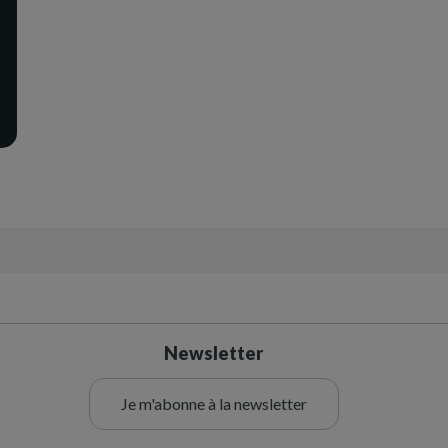
Newsletter
Je m'abonne à la newsletter