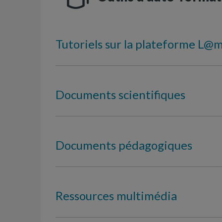
Tutoriels sur la plateforme L@
Documents scientifiques
Documents pédagogiques
Ressources multimédia