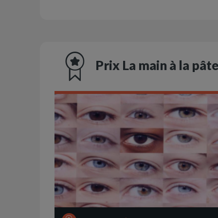
Prix La main à la pât