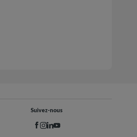
Suivez-nous