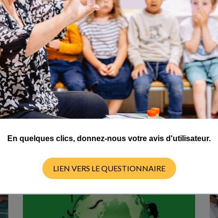
CYCLE 4
En quelques clics, donnez-nous votre avis d'utilisateur.
LIEN VERS LE QUESTIONNAIRE