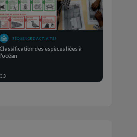
SÉQUENCE D'ACTIVITÉS
Classification des espèces liées à
l'océan
C3