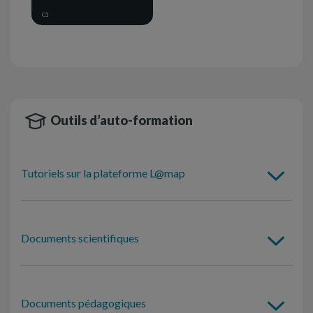
C3
Outils d’auto-formation
Tutoriels sur la plateforme L@map
Documents scientifiques
Documents pédagogiques