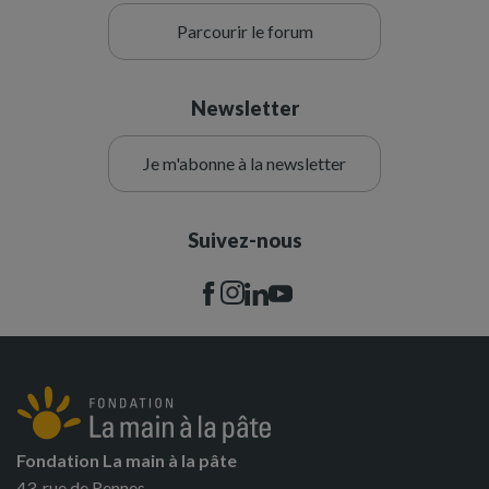
Parcourir le forum
Newsletter
Je m'abonne à la newsletter
Suivez-nous
Fondation La main à la pâte
43, rue de Rennes