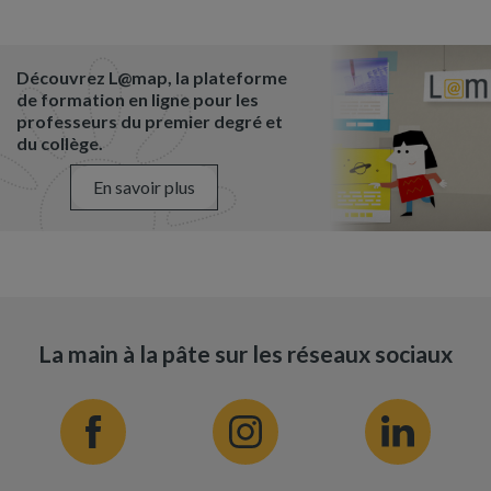
Découvrez L@map, la plateforme
de formation en ligne pour les
professeurs du premier degré et
du collège.
En savoir plus
La main à la pâte sur les réseaux sociaux