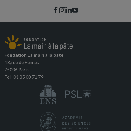
Fondation La main à la pâte
43, rue de Rennes
75006 Paris
Tel : 01 85 08 71 79