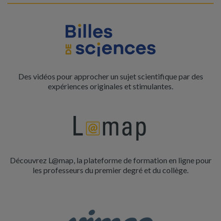
Des vidéos pour approcher un sujet scientifique par des
expériences originales et stimulantes.
Découvrez L@map, la plateforme de formation en ligne pour
les professeurs du premier degré et du collège.