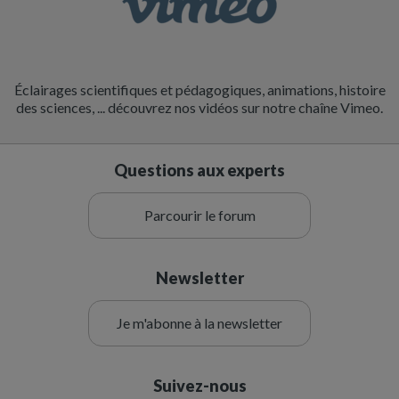
Éclairages scientifiques et pédagogiques, animations, histoire
des sciences, ... découvrez nos vidéos sur notre chaîne Vimeo.
Questions aux experts
Parcourir le forum
Newsletter
Je m'abonne à la newsletter
Suivez-nous