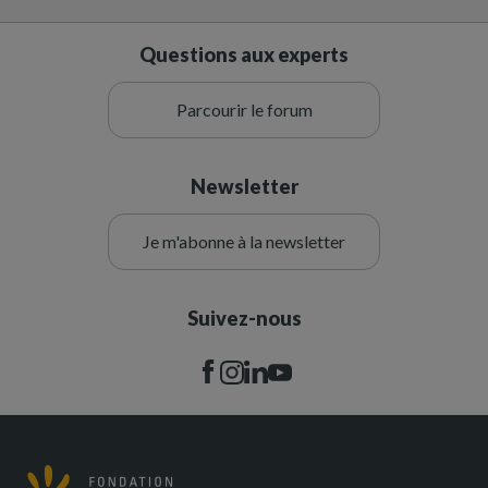
Questions aux experts
Parcourir le forum
Newsletter
Je m'abonne à la newsletter
Suivez-nous