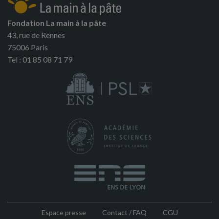
Fondation La main à la pâte
43, rue de Rennes
75006 Paris
Tel : 01 85 08 71 79
Espace presse
Contact / FAQ
CGU