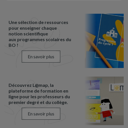
Une sélection de ressources
pour enseigner chaque
notion scientifique
aux programmes scolaires du
BO !
En savoir plus
Découvrez L@map, la
plateforme de formation en
ligne pour les professeurs du
premier degré et du collège.
En savoir plus