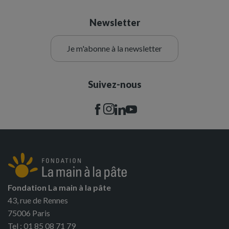
Newsletter
Je m'abonne à la newsletter
Suivez-nous
Fondation La main à la pâte
43, rue de Rennes
75006 Paris
Tel : 01 85 08 71 79