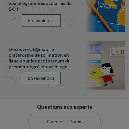
aux programmes scolaires du
BO !
En savoir plus
Découvrez L@map, la
plateforme de formation en
ligne pour les professeurs du
premier degré et du collège.
En savoir plus
Questions aux experts
Parcourir le forum